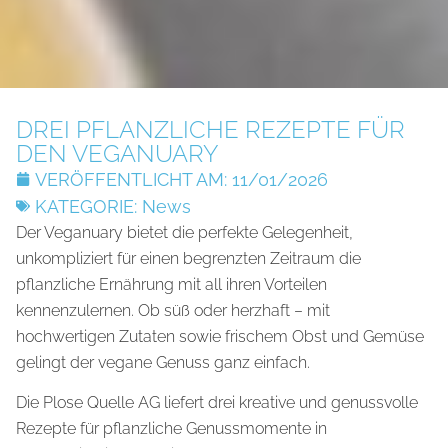
DREI PFLANZLICHE REZEPTE FÜR
DEN VEGANUARY
VERÖFFENTLICHT AM:
11/01/2026
KATEGORIE:
News
Der Veganuary bietet die perfekte Gelegenheit,
unkompliziert für einen begrenzten Zeitraum die
pflanzliche Ernährung mit all ihren Vorteilen
kennenzulernen. Ob süß oder herzhaft – mit
hochwertigen Zutaten sowie frischem Obst und Gemüse
gelingt der vegane Genuss ganz einfach.
Die Plose Quelle AG liefert drei kreative und genussvolle
Rezepte für pflanzliche Genussmomente in