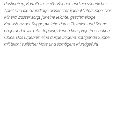
Pastinaken, Kartoffeln, weiße Bohnen und ein säuerlicher
Apfel sind die Grundlage dieser cremigen Wintersuppe. Das
Mineralwasser sorgt für eine leichte, geschmeidige
Konsistenz der Suppe, welche durch Thymian und Sahne
abgerundet wird. Als Topping dienen knusprige Pastinaken-
Chips. Das Ergebnis: eine ausgewogene, sättigende Suppe
mit leicht süßlicher Note und samtigem Mundgefühl.
_________________________________
Veganer Schoko-Birnenshake