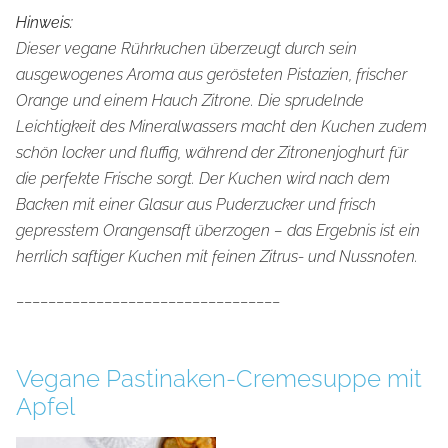
Hinweis:
Dieser vegane Rührkuchen überzeugt durch sein
ausgewogenes Aroma aus gerösteten Pistazien, frischer
Orange und einem Hauch Zitrone. Die sprudelnde
Leichtigkeit des Mineralwassers macht den Kuchen zudem
schön locker und fluffig, während der Zitronenjoghurt für
die perfekte Frische sorgt. Der Kuchen wird nach dem
Backen mit einer Glasur aus Puderzucker und frisch
gepresstem Orangensaft überzogen – das Ergebnis ist ein
herrlich saftiger Kuchen mit feinen Zitrus- und Nussnoten.
_________________________________
Vegane Pastinaken-Cremesuppe mit
Apfel