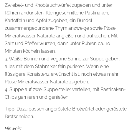
Zwiebel- und Knoblauchwürfel zugeben und unter
Rühren andünsten. Kleingeschnittene Pastinaken,
Kartoffeln und Apfel zugeben, ein Bündel
zusammengebundene Thymianzweige sowie Plose
Mineralwasser Naturale angießen und aufkochen. Mit
Salz und Pfeffer würzen, dann unter Rühren ca. 10
Minuten köcheln lassen.
3. Weiße Bohnen und vegane Sahne zur Suppe geben,
alles mit dem Stabmixer fein pürieren. Wenn eine
flüssigere Konsistenz erwünscht ist, noch etwas mehr
Plose Mineralwasser Naturale zugeben.
4. Suppe auf zwei Suppenteller verteilen, mit Pastinaken-
Chips garnieren und genießen.
Tipp:
Dazu passen angeröstete Brotwürfel oder geröstete
Brotscheiben.
Hinweis: