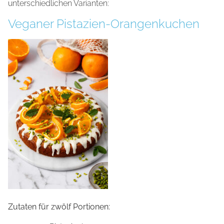
unterschiedlichen Varianten:
Veganer Pistazien-Orangenkuchen
Zutaten für zwölf Portionen: