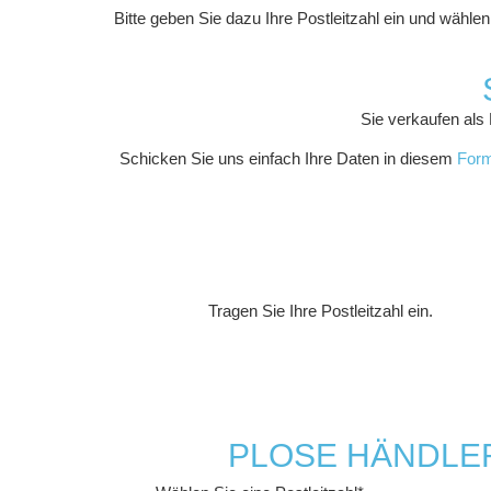
Bitte geben Sie dazu Ihre Postleitzahl ein und wähle
Sie verkaufen als
Schicken Sie uns einfach Ihre Daten in diesem
Form
Tragen Sie Ihre Postleitzahl ein.
PLOSE HÄNDLE