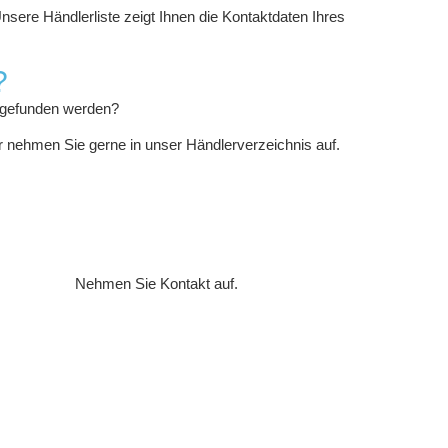
nsere Händlerliste zeigt Ihnen die Kontaktdaten Ihres
?
e gefunden werden?
ir nehmen Sie gerne in unser Händlerverzeichnis auf.
Nehmen Sie Kontakt auf.