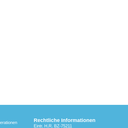
Rechtliche Informationen
rationen
Eintr. H.R. BZ-75211