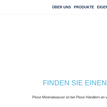
ÜBER UNS
PRODUKTE
EIGE
FINDEN SIE EINE
Plose Mineralwasser ist bei Plose Händlern an 