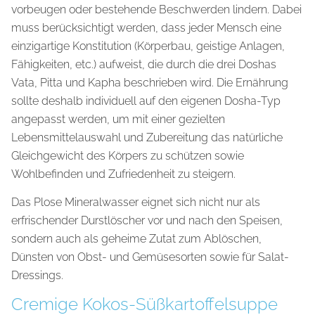
vorbeugen oder bestehende Beschwerden lindern. Dabei
muss berücksichtigt werden, dass jeder Mensch eine
einzigartige Konstitution (Körperbau, geistige Anlagen,
Fähigkeiten, etc.) aufweist, die durch die drei Doshas
Vata, Pitta und Kapha beschrieben wird. Die Ernährung
sollte deshalb individuell auf den eigenen Dosha-Typ
angepasst werden, um mit einer gezielten
Lebensmittelauswahl und Zubereitung das natürliche
Gleichgewicht des Körpers zu schützen sowie
Wohlbefinden und Zufriedenheit zu steigern.
Das Plose Mineralwasser eignet sich nicht nur als
erfrischender Durstlöscher vor und nach den Speisen,
sondern auch als geheime Zutat zum Ablöschen,
Dünsten von Obst- und Gemüsesorten sowie für Salat-
Dressings.
Cremige Kokos-Süßkartoffelsuppe