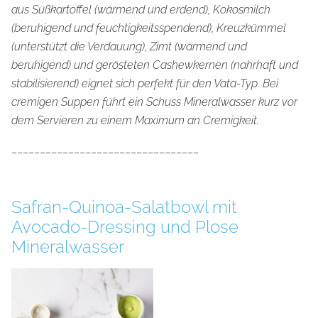
aus Süßkartoffel (wärmend und erdend), Kokosmilch
(beruhigend und feuchtigkeitsspendend), Kreuzkümmel
(unterstützt die Verdauung), Zimt (wärmend und
beruhigend) und gerösteten Cashewkernen (nahrhaft und
stabilisierend) eignet sich perfekt für den Vata-Typ. Bei
cremigen Suppen führt ein Schuss Mineralwasser kurz vor
dem Servieren zu einem Maximum an Cremigkeit.
_________________________________
Safran-Quinoa-Salatbowl mit
Avocado-Dressing und Plose
Mineralwasser