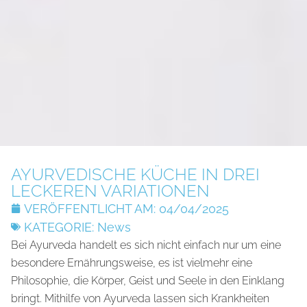
AYURVEDISCHE KÜCHE IN DREI
LECKEREN VARIATIONEN
VERÖFFENTLICHT AM:
04/04/2025
KATEGORIE:
News
Bei Ayurveda handelt es sich nicht einfach nur um eine
besondere Ernährungsweise, es ist vielmehr eine
Philosophie, die Körper, Geist und Seele in den Einklang
bringt. Mithilfe von Ayurveda lassen sich Krankheiten