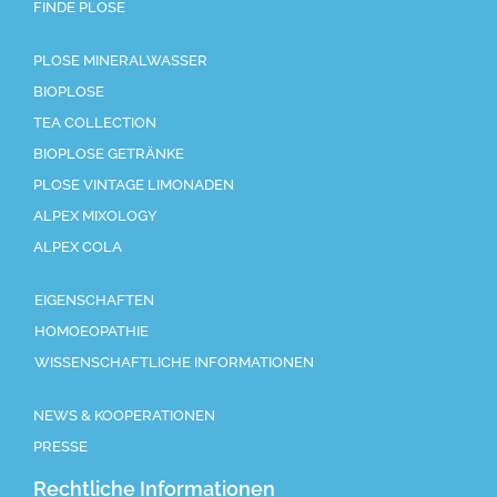
FINDE PLOSE
PLOSE MINERALWASSER
BIOPLOSE
TEA COLLECTION
BIOPLOSE GETRÄNKE
PLOSE VINTAGE LIMONADEN
ALPEX MIXOLOGY
ALPEX COLA
EIGENSCHAFTEN
HOMOEOPATHIE
WISSENSCHAFTLICHE INFORMATIONEN
NEWS & KOOPERATIONEN
PRESSE
Rechtliche Informationen