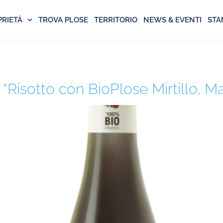
PRIETÀ
TROVA PLOSE
TERRITORIO
NEWS & EVENTI
STA
 “Risotto con BioPlose Mirtillo, 