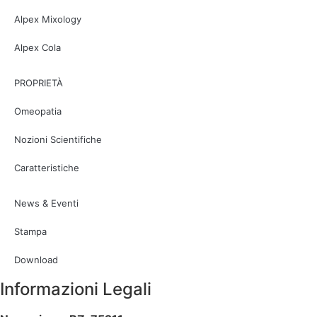
Alpex Mixology
Alpex Cola
PROPRIETÀ
Omeopatia
Nozioni Scientifiche
Caratteristiche
News & Eventi
Stampa
Download
Informazioni Legali