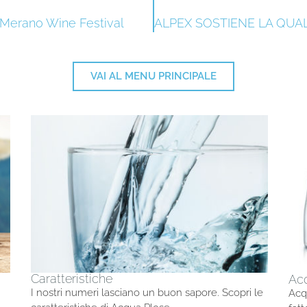
Merano Wine Festival
VAI AL MENU PRINCIPALE
Caratteristiche
Ac
I nostri numeri lasciano un buon sapore. Scopri le
Acq