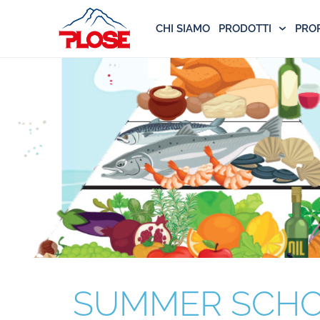
CHI SIAMO
PRODOTTI
PRO
SUMMER SCHO