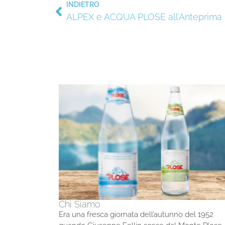
INDIETRO
ALPEX e ACQUA PLOSE all’Anteprima 
Chi Siamo
Era una fresca giornata dell’autunno del 1952