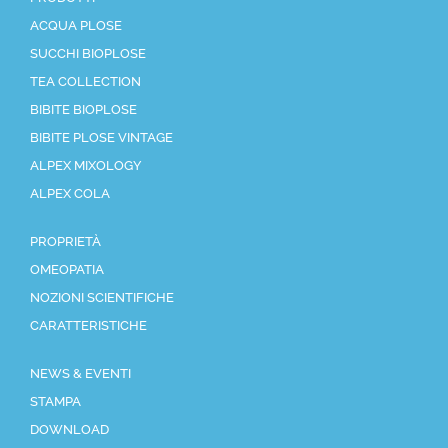
ACQUA PLOSE
SUCCHI BIOPLOSE
TEA COLLECTION
BIBITE BIOPLOSE
BIBITE PLOSE VINTAGE
ALPEX MIXOLOGY
ALPEX COLA
PROPRIETÀ
OMEOPATIA
NOZIONI SCIENTIFICHE
CARATTERISTICHE
NEWS & EVENTI
STAMPA
DOWNLOAD