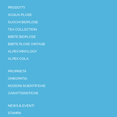
PRODOTTI
ACQUA PLOSE
SUCCHI BIOPLOSE
TEA COLLECTION
BIBITE BIOPLOSE
BIBITE PLOSE VINTAGE
ALPEX MIXOLOGY
ALPEX COLA
PROPRIETÀ
OMEOPATIA
NOZIONI SCIENTIFICHE
CARATTERISTICHE
NEWS & EVENTI
STAMPA