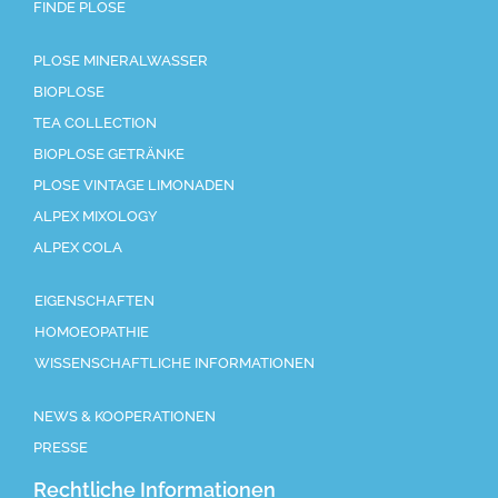
FINDE PLOSE
PLOSE MINERALWASSER
BIOPLOSE
TEA COLLECTION
BIOPLOSE GETRÄNKE
PLOSE VINTAGE LIMONADEN
ALPEX MIXOLOGY
ALPEX COLA
EIGENSCHAFTEN
HOMOEOPATHIE
WISSENSCHAFTLICHE INFORMATIONEN
NEWS & KOOPERATIONEN
PRESSE
Rechtliche Informationen