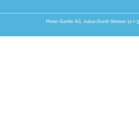
Plose Quelle AG, Julius-Durst-Strasse 12 I-3