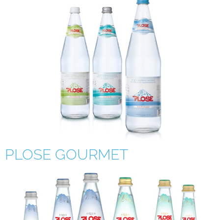
PLOSE GOURMET