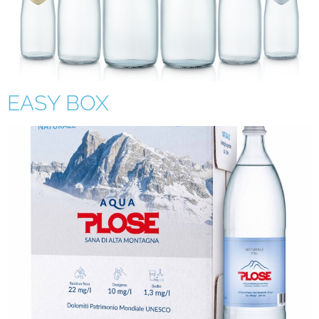
EASY BOX