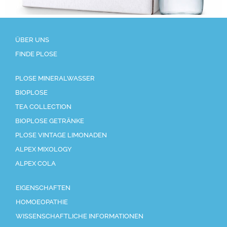
ÜBER UNS
FINDE PLOSE
PLOSE MINERALWASSER
BIOPLOSE
TEA COLLECTION
BIOPLOSE GETRÄNKE
PLOSE VINTAGE LIMONADEN
ALPEX MIXOLOGY
ALPEX COLA
EIGENSCHAFTEN
HOMOEOPATHIE
WISSENSCHAFTLICHE INFORMATIONEN