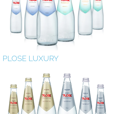
PLOSE LUXURY