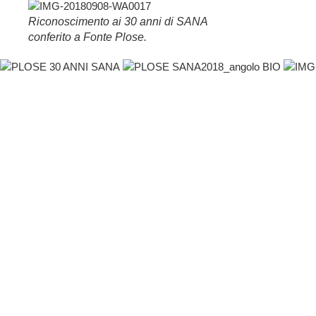
Riconoscimento ai 30 anni di SANA
conferito a Fonte Plose.