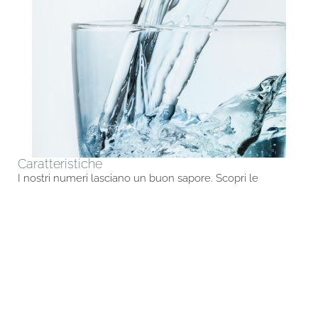
Caratteristiche
I nostri numeri lasciano un buon sapore. Scopri le
caratteristiche di Acqua Plose.