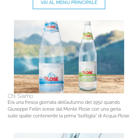
VAI AL MENU PRINCIPALE
Chi Siamo
Era una fresca giornata dell’autunno del 1952 quando
Giuseppe Fellin scese dal Monte Plose con una gerla
sulle spalle contenente la prima “bottiglia” di Acqua Plose.