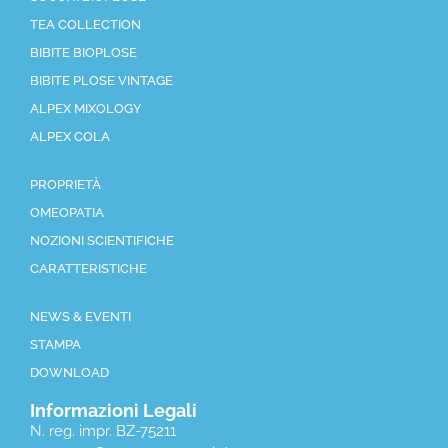
TEA COLLECTION
BIBITE BIOPLOSE
BIBITE PLOSE VINTAGE
ALPEX MIXOLOGY
ALPEX COLA
PROPRIETÀ
OMEOPATIA
NOZIONI SCIENTIFICHE
CARATTERISTICHE
NEWS & EVENTI
STAMPA
DOWNLOAD
Informazioni Legali
N. reg. impr. BZ-75211