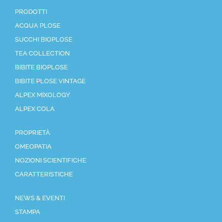
PRODOTTI
ACQUA PLOSE
SUCCHI BIOPLOSE
TEA COLLECTION
BIBITE BIOPLOSE
BIBITE PLOSE VINTAGE
ALPEX MIXOLOGY
ALPEX COLA
PROPRIETÀ
OMEOPATIA
NOZIONI SCIENTIFICHE
CARATTERISTICHE
NEWS & EVENTI
STAMPA