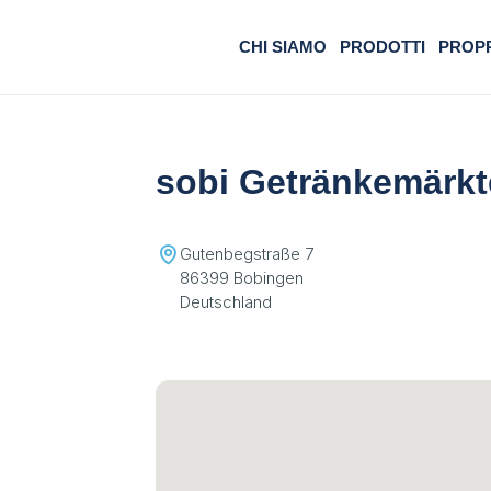
CHI SIAMO
PRODOTTI
PROP
sobi Getränkemärkt
Gutenbegstraße 7
86399 Bobingen
Deutschland