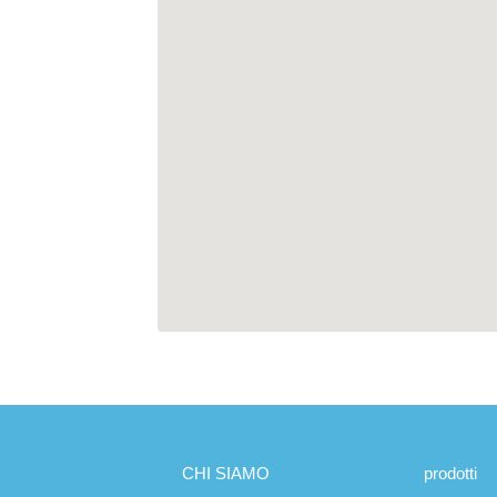
CHI SIAMO
prodotti