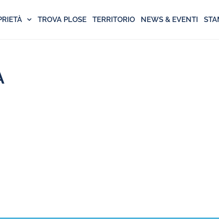
PRIETÀ
TROVA PLOSE
TERRITORIO
NEWS & EVENTI
STA
A