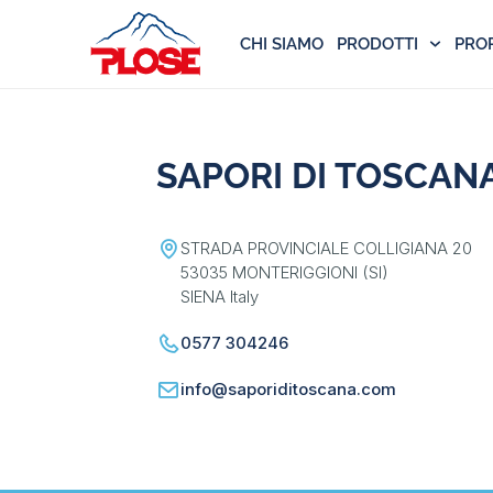
CHI SIAMO
PRODOTTI
PRO
SAPORI DI TOSCAN
STRADA PROVINCIALE COLLIGIANA 20
53035 MONTERIGGIONI (SI)
SIENA Italy
0577 304246
info@saporiditoscana.com