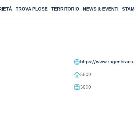
RIETÀ
TROVA PLOSE
TERRITORIO
NEWS & EVENTI
STAM
https://www.rugenbraeu
3800
3800