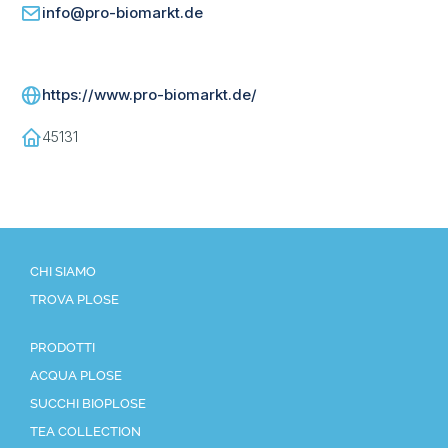
info@pro-biomarkt.de
https://www.pro-biomarkt.de/
45131
CHI SIAMO
TROVA PLOSE
PRODOTTI
ACQUA PLOSE
SUCCHI BIOPLOSE
TEA COLLECTION