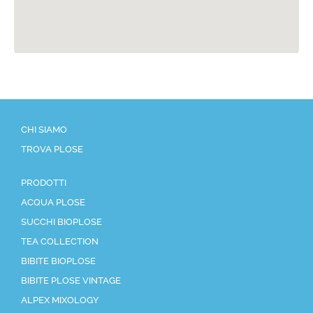
CHI SIAMO
TROVA PLOSE
PRODOTTI
ACQUA PLOSE
SUCCHI BIOPLOSE
TEA COLLECTION
BIBITE BIOPLOSE
BIBITE PLOSE VINTAGE
ALPEX MIXOLOGY