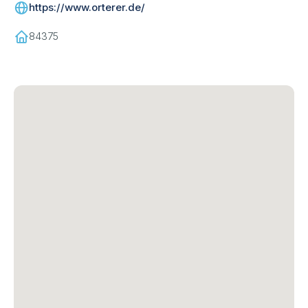
https://www.orterer.de/
84375