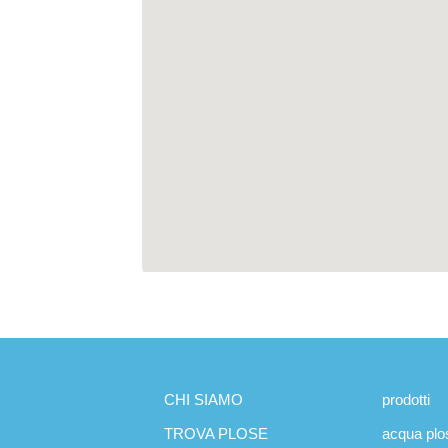
CHI SIAMO
prodotti
TROVA PLOSE
acqua plo