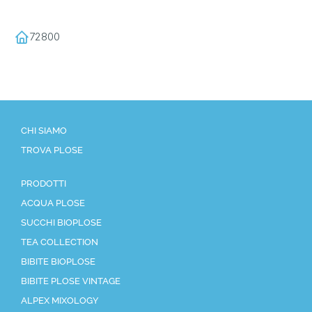
72800
CHI SIAMO
TROVA PLOSE
PRODOTTI
ACQUA PLOSE
SUCCHI BIOPLOSE
TEA COLLECTION
BIBITE BIOPLOSE
BIBITE PLOSE VINTAGE
ALPEX MIXOLOGY