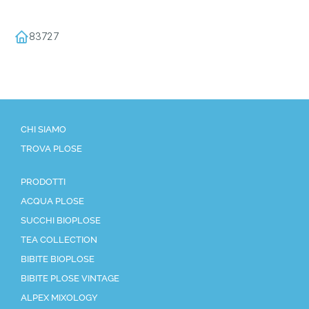
83727
CHI SIAMO
TROVA PLOSE
PRODOTTI
ACQUA PLOSE
SUCCHI BIOPLOSE
TEA COLLECTION
BIBITE BIOPLOSE
BIBITE PLOSE VINTAGE
ALPEX MIXOLOGY