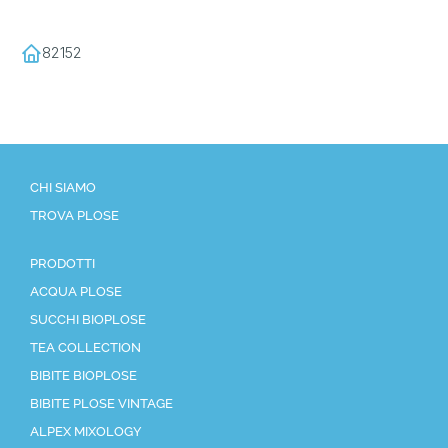
82152
CHI SIAMO
TROVA PLOSE
PRODOTTI
ACQUA PLOSE
SUCCHI BIOPLOSE
TEA COLLECTION
BIBITE BIOPLOSE
BIBITE PLOSE VINTAGE
ALPEX MIXOLOGY