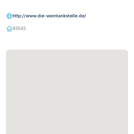
http://www.die-weintankstelle.de/
83543