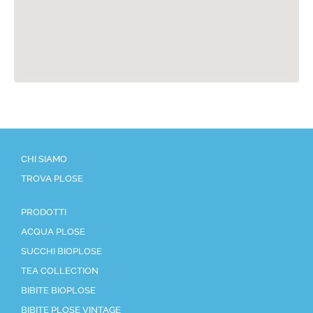
CHI SIAMO
TROVA PLOSE
PRODOTTI
ACQUA PLOSE
SUCCHI BIOPLOSE
TEA COLLECTION
BIBITE BIOPLOSE
BIBITE PLOSE VINTAGE