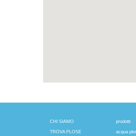
CHI SIAMO
prodotti
TROVA PLOSE
acqua plo