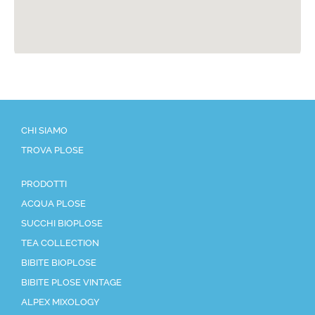
CHI SIAMO
TROVA PLOSE
PRODOTTI
ACQUA PLOSE
SUCCHI BIOPLOSE
TEA COLLECTION
BIBITE BIOPLOSE
BIBITE PLOSE VINTAGE
ALPEX MIXOLOGY