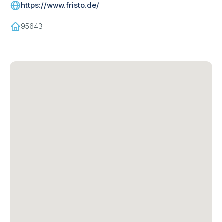
https://www.fristo.de/
95643