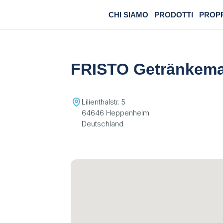
CHI SIAMO
PRODOTTI
PROP
FRISTO Getränkema
Lilienthalstr. 5
64646 Heppenheim
Deutschland