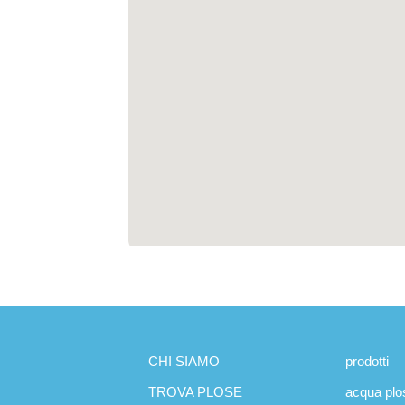
CHI SIAMO
prodotti
TROVA PLOSE
acqua plo