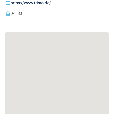
https://www.fristo.de/
04683