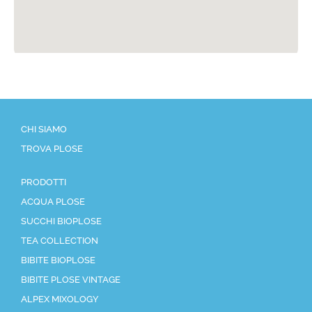
CHI SIAMO
TROVA PLOSE
PRODOTTI
ACQUA PLOSE
SUCCHI BIOPLOSE
TEA COLLECTION
BIBITE BIOPLOSE
BIBITE PLOSE VINTAGE
ALPEX MIXOLOGY