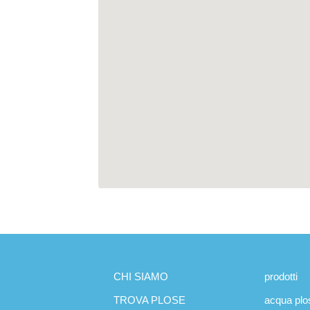
CHI SIAMO
prodotti
TROVA PLOSE
acqua plo