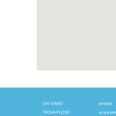
CHI SIAMO
prodotti
TROVA PLOSE
acqua plo