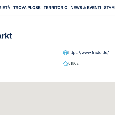
RIETÀ
TROVA PLOSE
TERRITORIO
NEWS & EVENTI
STAM
rkt
https://www.fristo.de/
01662