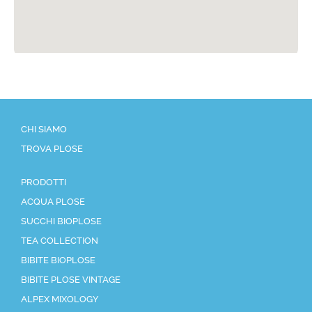
CHI SIAMO
TROVA PLOSE
PRODOTTI
ACQUA PLOSE
SUCCHI BIOPLOSE
TEA COLLECTION
BIBITE BIOPLOSE
BIBITE PLOSE VINTAGE
ALPEX MIXOLOGY