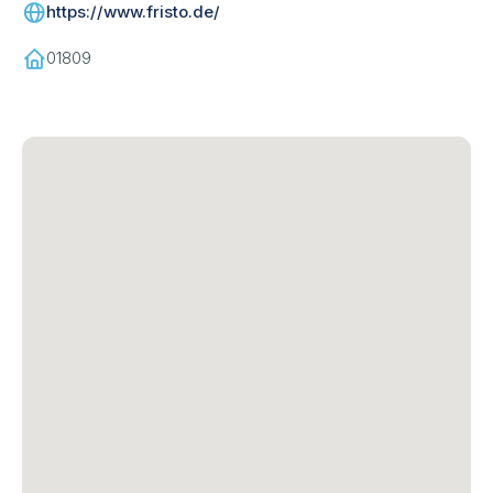
https://www.fristo.de/
01809