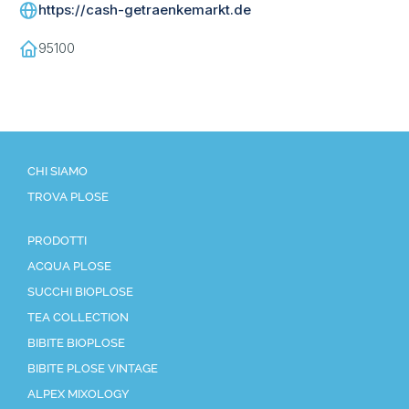
https://cash-getraenkemarkt.de
95100
CHI SIAMO
TROVA PLOSE
PRODOTTI
ACQUA PLOSE
SUCCHI BIOPLOSE
TEA COLLECTION
BIBITE BIOPLOSE
BIBITE PLOSE VINTAGE
ALPEX MIXOLOGY