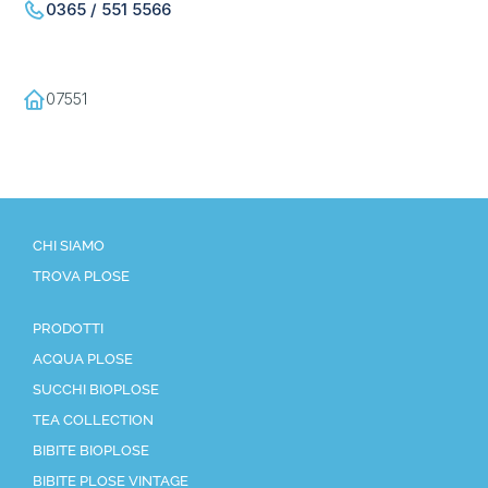
0365 / 551 5566
07551
CHI SIAMO
TROVA PLOSE
PRODOTTI
ACQUA PLOSE
SUCCHI BIOPLOSE
TEA COLLECTION
BIBITE BIOPLOSE
BIBITE PLOSE VINTAGE