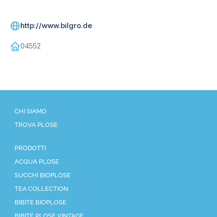
http://www.bilgro.de
04552
CHI SIAMO
TROVA PLOSE
PRODOTTI
ACQUA PLOSE
SUCCHI BIOPLOSE
TEA COLLECTION
BIBITE BIOPLOSE
BIBITE PLOSE VINTAGE